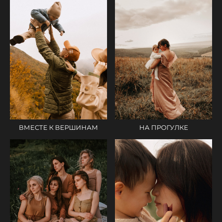
ВМЕСТЕ К ВЕРШИНАМ
НА ПРОГУЛКЕ