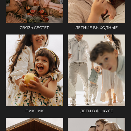
СВЯЗЬ СЕСТЕР
ЛЕТНИЕ ВЫХОДНЫЕ
ПИКНИК
ДЕТИ В ФОКУСЕ