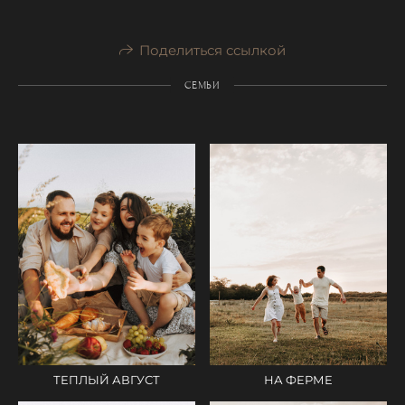
Поделиться ссылкой
СЕМЬИ
ТЕПЛЫЙ АВГУСТ
НА ФЕРМЕ