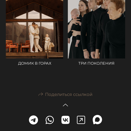
ДОМИК В ГОРАХ
ТРИ ПОКОЛЕНИЯ
Поделиться ссылкой