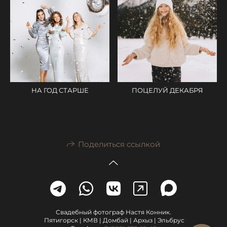
НА ГОД СТАРШЕ
ПОЦЕЛУЙ ДЕКАБРЯ
Поделиться ссылкой
Свадебный фотограф Настя Конник.
Пятигорск | КМВ | Домбай | Архыз | Эльбрус