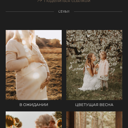
Поделиться ссылкой
СЕМЬИ
ЦВЕТУЩАЯ ВЕСНА
В ОЖИДАНИИ