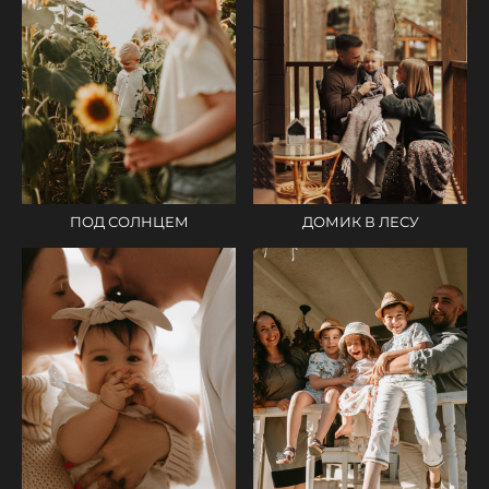
ДОМИК В ЛЕСУ
ПОД СОЛНЦЕМ