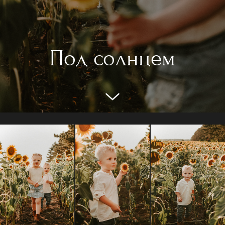
Под солнцем