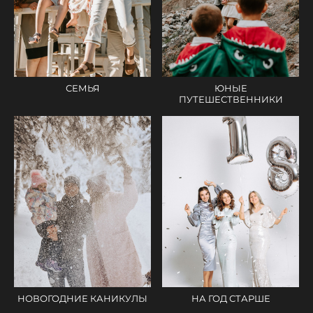
ЮНЫЕ
СЕМЬЯ
ПУТЕШЕСТВЕННИКИ
НА ГОД СТАРШЕ
НОВОГОДНИЕ КАНИКУЛЫ