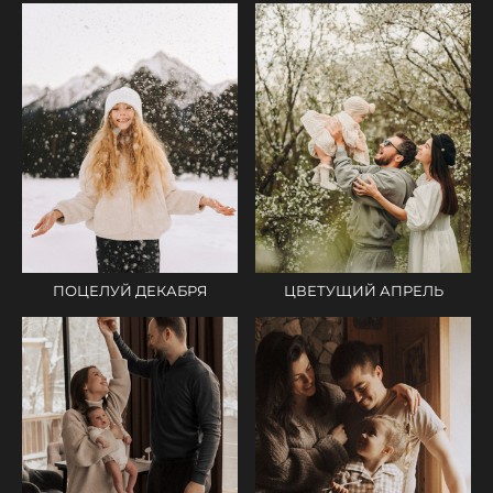
ЦВЕТУЩИЙ АПРЕЛЬ
ПОЦЕЛУЙ ДЕКАБРЯ