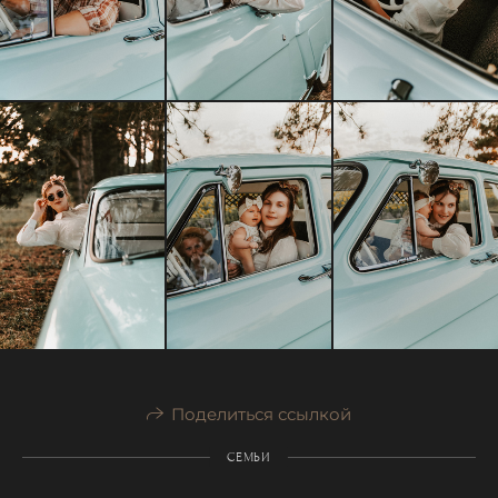
Поделиться ссылкой
СЕМЬИ