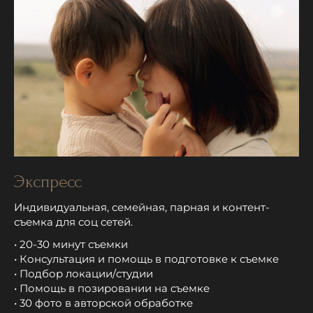
Экспресс
Индивидуальная, семейная, парная и контент-
съемка для соц сетей.
• 20-30 минут съемки
• Консультация и помощь в подготовке к съемке
• Подбор локации/студии
• Помощь в позировании на съемке
• 30 фото в авторской обработке