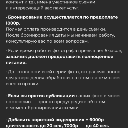
контент и тд), имена участников съемки
и интересующий вас пакет услуг.
•
Бронирование осуществляется по предоплате
1000р.
Полная оплата производится в день съемки.
После бронирования даты мы начинаем работу,
консультирую вас по всем вопросам.
• Если время работы фотографа превышает 5 часов,
заказчик должен предоставить полноценное
питание.
• До готовности всей серии фото, отправляю анонс
для утверждения обработки, на этом этапе можем
внести правки.
•
Если вы против публикации
ваших фото в моем
портфолио — просто предупредите об этом
в момент бронирования съемки.
•
Добавить короткий видеоролик + 6000р
длительность до 20 сек,
7000р — до 40 сек.