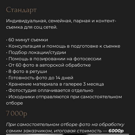
Стандарт
Индивидуальная, семейная, парная и контент-
съемка для соц сетей.
• 60 минут съемки
• Консультация и помощь в подготовке к съемке
• Подбор локации/студии
• Помощь в позировании на фотосессии
• От 60 фото в авторской обработке
• 8 фото в ретуши
• Готовность фото до 14 дней
• Хранение материала в галерее 3 месяца
• Фотостудия оплачивается отдельно
• Исходники отправляются при самостоятельном
отборе
7 000р
При самостоятельном отборе фото на обработку
самим заказчиком, итоговая стоимость —
6000р