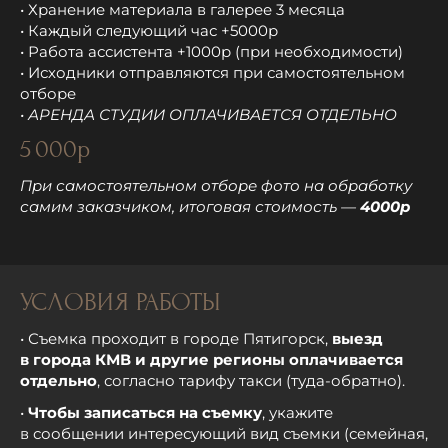
• Хранение материала в галерее 3 месяца
• Каждый следующий час +5000р
• Работа ассистента +1000р (при необходимости)
• Исходники отправляются при самостоятельном
отборе
• АРЕНДА СТУДИИ ОПЛАЧИВАЕТСЯ ОТДЕЛЬНО
5 000р
При самостоятельном отборе фото на обработку
самим заказчиком, итоговая стоимость —
4000р
УСЛОВИЯ РАБОТЫ
• Съемка проходит в городе Пятигорск,
выезд
в города КМВ и другие регионы оплачивается
отдельно
, согласно тарифу такси (туда-обратно).
•
Чтобы записаться на съемку
, укажите
в сообщении интересующий вид съемки (семейная,