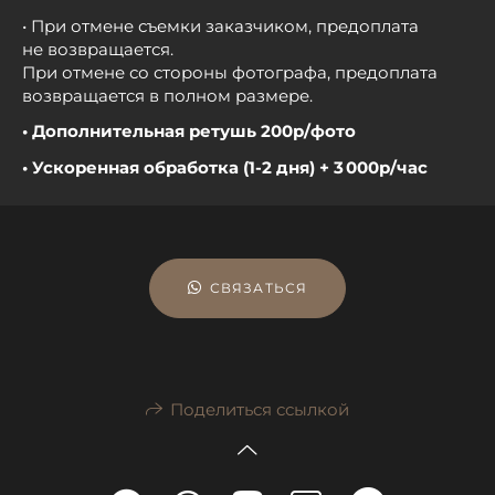
• При отмене съемки заказчиком, предоплата
не возвращается.
При отмене со стороны фотографа, предоплата
возвращается в полном размере.
• Дополнительная ретушь 200р/фото
• Ускоренная обработка (1-2 дня) + 3 000р/час
СВЯЗАТЬСЯ
Поделиться ссылкой