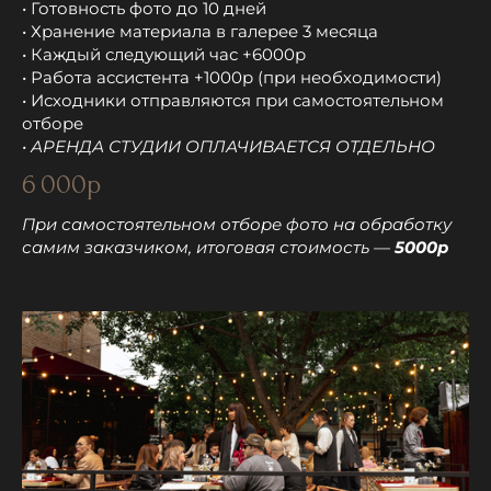
• Готовность фото до 10 дней
• Хранение материала в галерее 3 месяца
• Каждый следующий час +6000р
• Работа ассистента +1000р (при необходимости)
• Исходники отправляются при самостоятельном
отборе
• АРЕНДА СТУДИИ ОПЛАЧИВАЕТСЯ ОТДЕЛЬНО
6 000р
При самостоятельном отборе фото на обработку
самим заказчиком, итоговая стоимость —
5000р