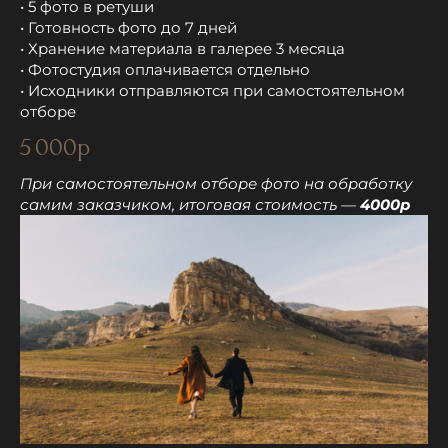
• 5 фото в ретуши
• Готовность фото до 7 дней
• Хранение материала в галерее 3 месяца
• Фотостудия оплачивается отдельно
• Исходники отправляются при самостоятельном
отборе
5 000р
При самостоятельном отборе фото на обработку
самим заказчиком, итоговая стоимость —
4000р