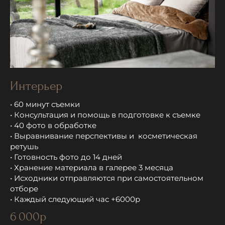
Интерьер
• 60 минут съемки
• Консультация и помощь в подготовке к съемке
• 40 фото в обработке
• Выравнивание перспективы и косметическая
ретушь
• Готовность фото до 14 дней
• Хранение материала в галерее 3 месяца
• Исходники отправляются при самостоятельном
отборе
• Каждый следующий час +6000р
6 000р