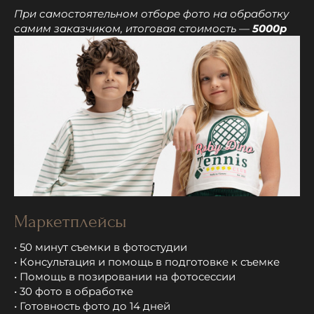
При самостоятельном отборе фото на обработку
самим заказчиком, итоговая стоимость —
5000р
Маркетплейсы
• 50 минут съемки в фотостудии
• Консультация и помощь в подготовке к съемке
• Помощь в позировании на фотосессии
• 30 фото в обработке
• Готовность фото до 14 дней