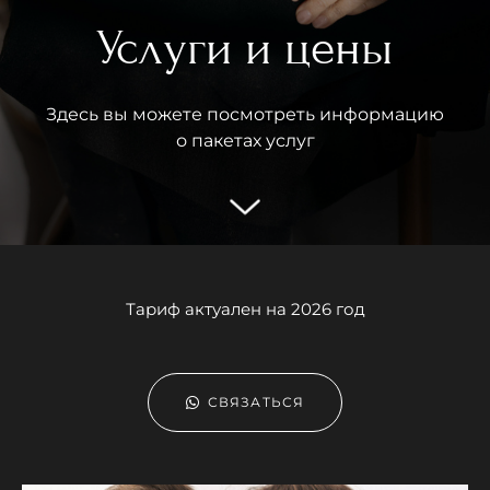
Услуги и цены
Здесь вы можете посмотреть информацию
о пакетах услуг
Тариф актуален на 2026 год
СВЯЗАТЬСЯ