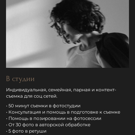
В студии
Индивидуальная, семейная, парная и контент-
съемка для соц сетей.
• 50 минут съемки в фотостудии
• Консультация и помощь в подготовке к съемке
• Помощь в позировании на фотосессии
• От 30 фото в авторской обработке
• 5 фото в ретуши