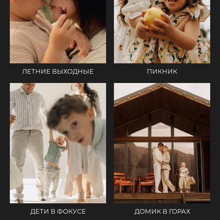
ПИКНИК
ЛЕТНИЕ ВЫХОДНЫЕ
ДОМИК В ГОРАХ
ДЕТИ В ФОКУСЕ