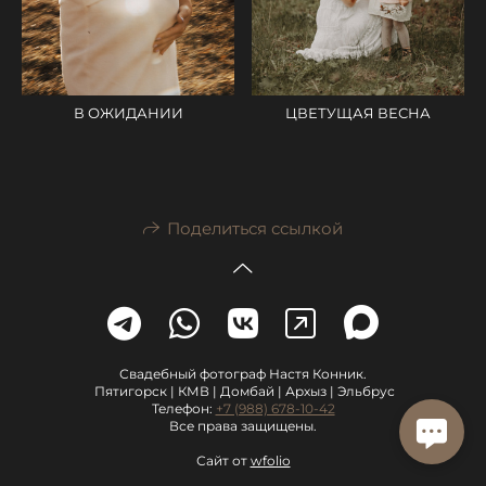
ЦВЕТУЩАЯ ВЕСНА
В ОЖИДАНИИ
Поделиться ссылкой
Свадебный фотограф Настя Конник.
Пятигорск | КМВ | Домбай | Архыз | Эльбрус
Телефон:
+7 (988) 678-10-42
Все права защищены.
Сайт от
wfolio