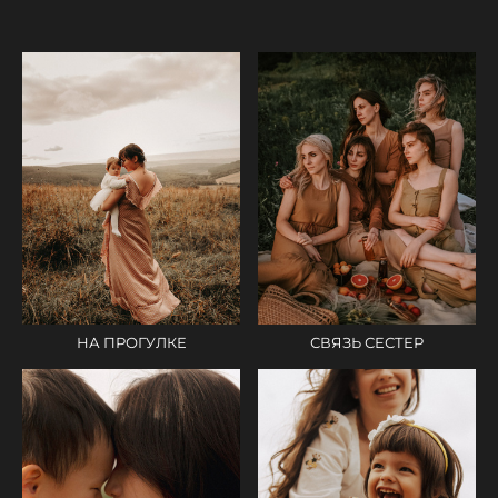
СВЯЗЬ СЕСТЕР
НА ПРОГУЛКЕ