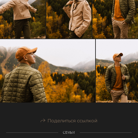
Поделиться ссылкой
СЕМЬИ