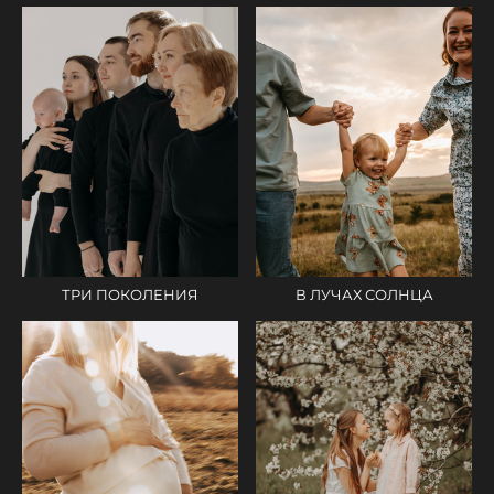
ТРИ ПОКОЛЕНИЯ
В ЛУЧАХ СОЛНЦА