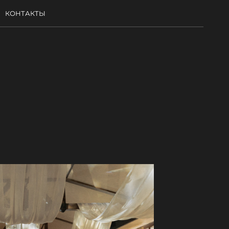
КОНТАКТЫ