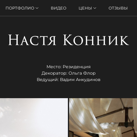
ПОРТФОЛИО
ВИДЕО
ЦЕНЫ
ОТЗЫВЫ
Место: Резиденция
Декоратор: Ольга Флор
Ведущий: Вадим Анкудинов