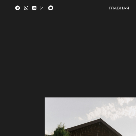
ГЛАВНАЯ